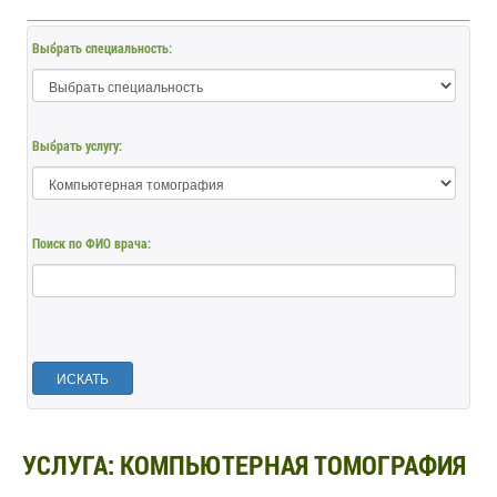
Выбрать специальность:
Выбрать услугу:
Поиск по ФИО врача:
ИСКАТЬ
УСЛУГА: КОМПЬЮТЕРНАЯ ТОМОГРАФИЯ