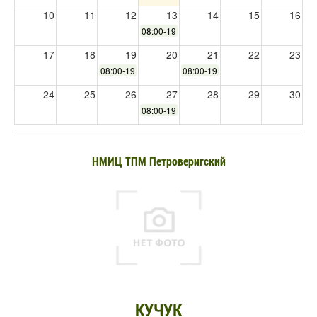
10
11
12
13
14
15
16
08:00-19:30
17
18
19
20
21
22
23
08:00-19:30
08:00-19:30
24
25
26
27
28
29
30
08:00-19:30
31
1
2
3
4
5
6
НМИЦ ТПМ Петроверигский
КУЧУК