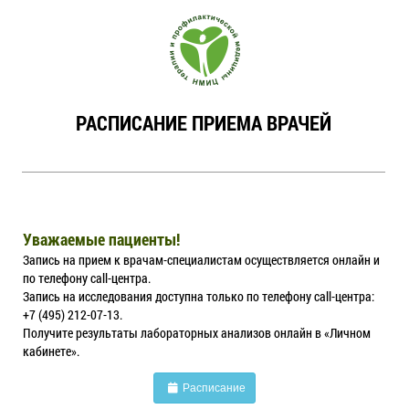
РАСПИСАНИЕ ПРИЕМА ВРАЧЕЙ
Уважаемые пациенты!
Запись на прием к врачам-специалистам осуществляется онлайн и
по телефону call-центра.
Запись на исследования доступна только по телефону call-центра:
+7 (495) 212-07-13.
Получите результаты лабораторных анализов онлайн в «Личном
кабинете».
Расписание