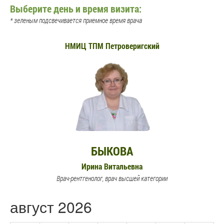
Выберите день и время визита:
* зеленым подсвечивается приемное время врача
НМИЦ ТПМ Петроверигский
БЫКОВА
Ирина Витальевна
Врач-рентгенолог, врач высшей категории
август 2026