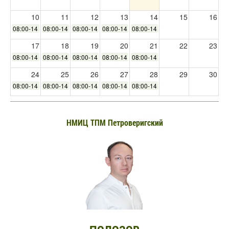
10
11
12
13
14
15
16
08:00-14:00
08:00-14:00
08:00-14:00
08:00-14:00
08:00-14:00
17
18
19
20
21
22
23
08:00-14:00
08:00-14:00
08:00-14:00
08:00-14:00
08:00-14:00
24
25
26
27
28
29
30
08:00-14:00
08:00-14:00
08:00-14:00
08:00-14:00
08:00-14:00
31
1
2
3
4
5
6
08:00-14:00
НМИЦ ТПМ Петроверигский