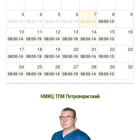
3
4
5
6
7
8
9
08:00-14:00
08:00-19:00
08:00-14:00
08:00-19:00
08:00-14:00
09:00-13:00
10
11
12
13
14
15
16
08:00-14:00
08:00-19:00
08:00-14:00
08:00-19:00
08:00-14:00
09:00-13:00
17
18
19
20
21
22
23
08:00-14:00
08:00-19:00
08:00-14:00
08:00-19:00
08:00-14:00
09:00-13:00
24
25
26
27
28
29
30
08:00-14:00
08:00-19:00
08:00-14:00
08:00-19:00
08:00-14:00
09:00-13:00
31
1
2
3
4
5
6
08:00-14:00
НМИЦ ТПМ Петроверигский