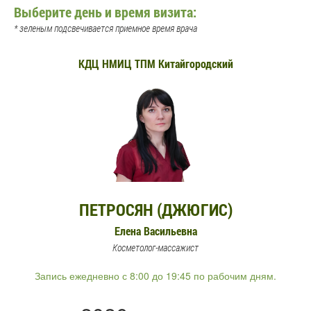
Выберите день и время визита:
* зеленым подсвечивается приемное время врача
КДЦ НМИЦ ТПМ Китайгородский
ПЕТРОСЯН (ДЖЮГИС)
Елена Васильевна
Косметолог-массажист
Запись ежедневно с 8:00 до 19:45 по рабочим дням.