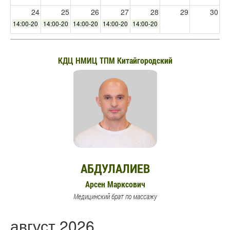
24
25
26
27
28
29
30
14:00-20:00
14:00-20:00
14:00-20:00
14:00-20:00
14:00-20:00
31
1
2
3
4
5
6
14:00-20:00
КДЦ НМИЦ ТПМ Китайгородский
АБДУЛАЛИЕВ
Арсен Марксович
Медицинский брат по массажу
август 2026