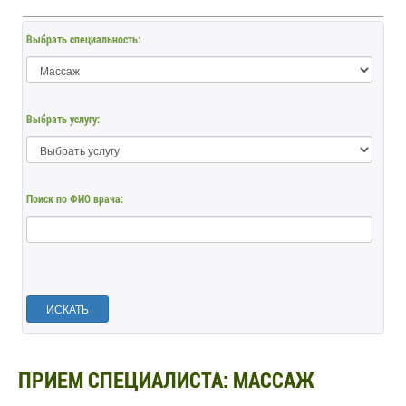
Выбрать специальность:
Выбрать услугу:
Поиск по ФИО врача:
ИСКАТЬ
ПРИЕМ СПЕЦИАЛИСТА: МАССАЖ