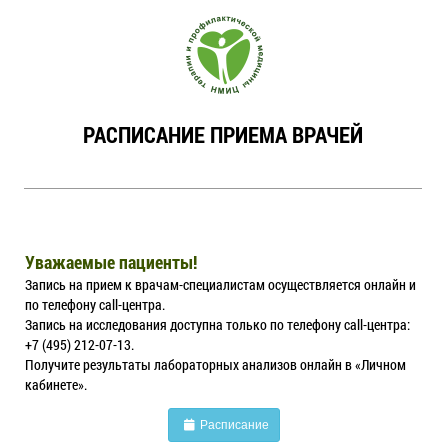
РАСПИСАНИЕ ПРИЕМА ВРАЧЕЙ
Уважаемые пациенты!
Запись на прием к врачам-специалистам осуществляется онлайн и
по телефону call-центра.
Запись на исследования доступна только по телефону call-центра:
+7 (495) 212-07-13.
Получите результаты лабораторных анализов онлайн в «Личном
кабинете».
Расписание