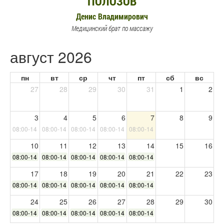
ПОЛОЗОВ
Денис Владимирович
Медицинский брат по массажу
август 2026
пн
вт
ср
чт
пт
сб
вс
27
28
29
30
31
1
2
3
4
5
6
7
8
9
08:00-14:00
08:00-14:00
08:00-14:00
08:00-14:00
08:00-14:00
10
11
12
13
14
15
16
08:00-14:00
08:00-14:00
08:00-14:00
08:00-14:00
08:00-14:00
17
18
19
20
21
22
23
08:00-14:00
08:00-14:00
08:00-14:00
08:00-14:00
08:00-14:00
24
25
26
27
28
29
30
08:00-14:00
08:00-14:00
08:00-14:00
08:00-14:00
08:00-14:00