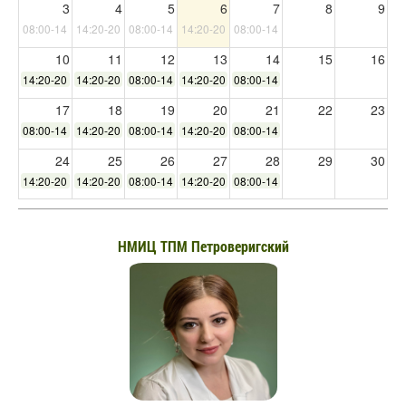
3
4
5
6
7
8
9
08:00-14:00
14:20-20:00
08:00-14:00
14:20-20:00
08:00-14:00
10
11
12
13
14
15
16
14:20-20:00
14:20-20:00
08:00-14:00
14:20-20:00
08:00-14:00
17
18
19
20
21
22
23
08:00-14:00
14:20-20:00
08:00-14:00
14:20-20:00
08:00-14:00
24
25
26
27
28
29
30
14:20-20:00
14:20-20:00
08:00-14:00
14:20-20:00
08:00-14:00
31
1
2
3
4
5
6
08:00-14:00
НМИЦ ТПМ Петроверигский