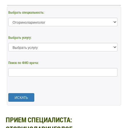
Выбрать специальность:
Выбрать услугу:
Поиск по ФИО врача:
ИСКАТЬ
ПРИЕМ СПЕЦИАЛИСТА: