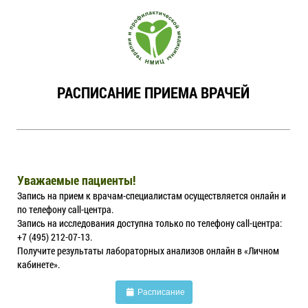
РАСПИСАНИЕ ПРИЕМА ВРАЧЕЙ
Уважаемые пациенты!
Запись на прием к врачам-специалистам осуществляется онлайн и
по телефону call-центра.
Запись на исследования доступна только по телефону call-центра:
+7 (495) 212-07-13.
Получите результаты лабораторных анализов онлайн в «Личном
кабинете».
Расписание