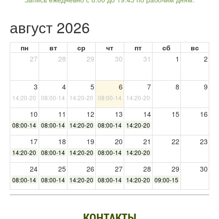
август 2026
пн
вт
ср
чт
пт
сб
вс
27
28
29
30
31
1
2
3
4
5
6
7
8
9
14:20-20:00
08:00-14:00
14:20-20:00
08:00-14:00
14:20-20:00
10
11
12
13
14
15
16
08:00-14:00
08:00-14:00
14:20-20:00
08:00-14:00
14:20-20:00
17
18
19
20
21
22
23
14:20-20:00
08:00-14:00
14:20-20:00
08:00-14:00
14:20-20:00
24
25
26
27
28
29
30
08:00-14:00
08:00-14:00
14:20-20:00
08:00-14:00
14:20-20:00
09:00-15:00
31
1
2
3
4
5
6
14:20-20:00
КОНТАКТЫ