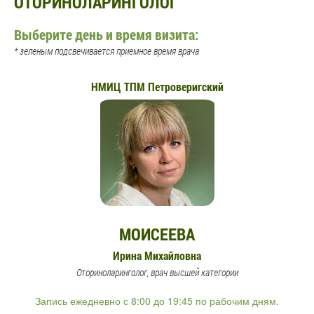
ОТОРИНОЛАРИНГОЛОГ
Выберите день и время визита:
* зеленым подсвечивается приемное время врача
НМИЦ ТПМ Петроверигский
МОИСЕЕВА
Ирина Михайловна
Оториноларинголог, врач высшей категории
Запись ежедневно с 8:00 до 19:45 по рабочим дням.