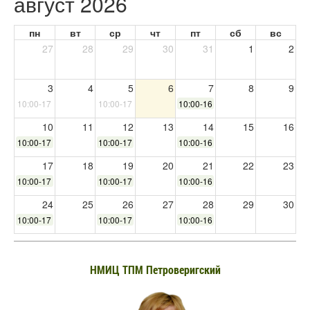
август 2026
пн
вт
ср
чт
пт
сб
вс
27
28
29
30
31
1
2
3
4
5
6
7
8
9
10:00-17:00
10:00-17:00
10:00-16:00
10
11
12
13
14
15
16
10:00-17:00
10:00-17:00
10:00-16:00
17
18
19
20
21
22
23
10:00-17:00
10:00-17:00
10:00-16:00
24
25
26
27
28
29
30
10:00-17:00
10:00-17:00
10:00-16:00
31
1
2
3
4
5
6
10:00-17:00
НМИЦ ТПМ Петроверигский