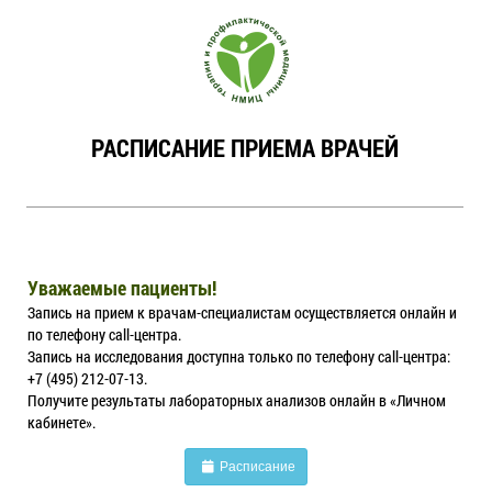
РАСПИСАНИЕ ПРИЕМА ВРАЧЕЙ
Уважаемые пациенты!
Запись на прием к врачам-специалистам осуществляется онлайн и
по телефону call-центра.
Запись на исследования доступна только по телефону call-центра:
+7 (495) 212-07-13.
Получите результаты лабораторных анализов онлайн в «Личном
кабинете».
Расписание