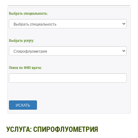
Выбрать специальность:
Выбрать услугу:
Поиск по ФИО врача:
ИСКАТЬ
УСЛУГА: СПИРОФЛУОМЕТРИЯ