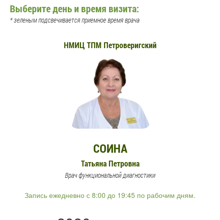
Выберите день и время визита:
* зеленым подсвечивается приемное время врача
НМИЦ ТПМ Петроверигский
СОИНА
Татьяна Петровна
Врач функциональной диагностики
Запись ежедневно с 8:00 до 19:45 по рабочим дням.